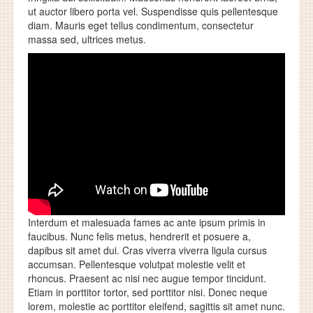
ut auctor libero porta vel. Suspendisse quis pellentesque
diam. Mauris eget tellus condimentum, consectetur
massa sed, ultrices metus.
Interdum et malesuada fames ac ante ipsum primis in
faucibus. Nunc felis metus, hendrerit et posuere a,
dapibus sit amet dui. Cras viverra viverra ligula cursus
accumsan. Pellentesque volutpat molestie velit et
rhoncus. Praesent ac nisi nec augue tempor tincidunt.
Etiam in porttitor tortor, sed porttitor nisi. Donec neque
lorem, molestie ac porttitor eleifend, sagittis sit amet nunc.